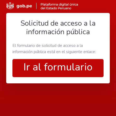
Solicitud de acceso a la
información pública
El formulario de solicitud de acceso a la
información pública está en el siguiente enlace:
Ir al formulario